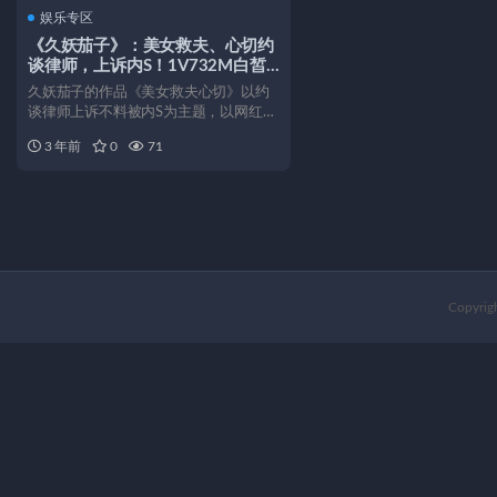
娱乐专区
《久妖茄子》：美女救夫、心切约
谈律师，上诉内S！1V732M白皙
身材，剧情更生涩中途退出！
久妖茄子的作品《美女救夫心切》以约
谈律师上诉不料被内S为主题，以网红久
妖茄子为主角，讲述了一...
3 年前
0
71
Copyrig