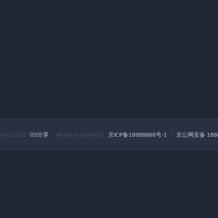
ht (c) 2021
05分享
- All rights reserved
|
京ICP备18888888号-1
|
京公网安备 1888