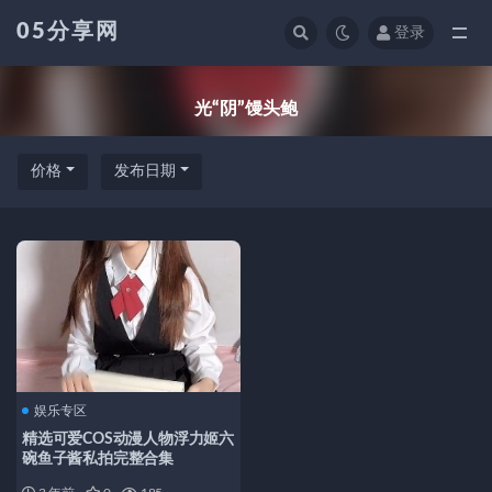
05分享网
登录
全部
光“阴”馒头鲍
价格
发布日期
娱乐专区
精选可爱COS动漫人物浮力姬六
碗鱼子酱私拍完整合集