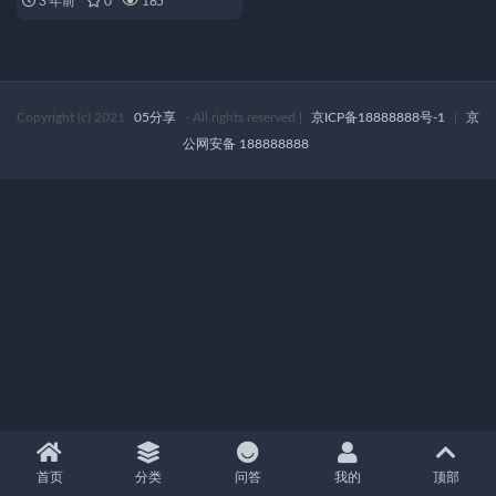
3 年前
0
185
Copyright (c) 2021
05分享
- All rights reserved
|
京ICP备18888888号-1
|
京
公网安备 188888888
首页
分类
问答
我的
顶部