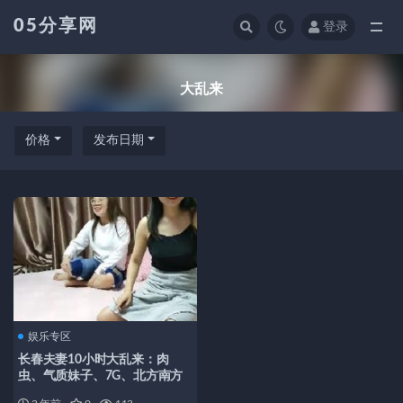
05分享网
登录
全部
大乱来
价格
发布日期
娱乐专区
长春夫妻10小时大乱来：肉
虫、气质妹子、7G、北方南方