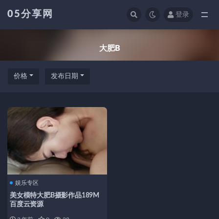
05分享网
登录
全部
大肥B
价格
发布日期
娱乐专区
美女模特大肥B摄影作品189M
百度云资源