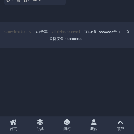
3 年前
0
28
Copyright (c) 2021
05分享
- All rights reserved
|
京ICP备18888888号-1
|
京
公网安备 188888888
首页
分类
问答
我的
顶部