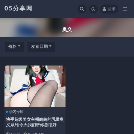
05分享网
登录
全部
奥义
价格
发布日期
学习专区
快手超级美女主播鸽鸽的乳量奥
义系列,今天我们帮你总结好
了。