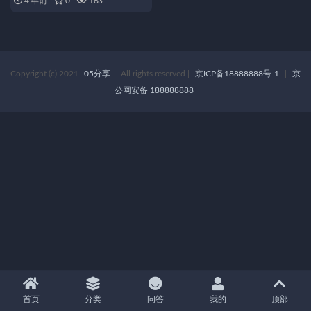
4 年前
0
163
Copyright (c) 2021
05分享
- All rights reserved
|
京ICP备18888888号-1
|
京
公网安备 188888888
首页
分类
问答
我的
顶部