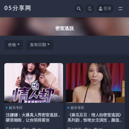
05分享网
登录
全部
密室逃脱
价格
发布日期
娱乐专区
娱乐专区
沈娜娜：火爆真人秀密室逃脱，
《麻瓜豆豆：情人劫密室逃脱》
噼里啪啦，让你笑得紧张
系列剧，惊艳女主演技，颜值身
材兼备，EP1-4有趣资源，纸巾