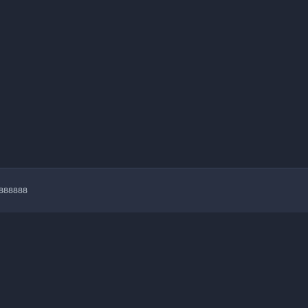
88888