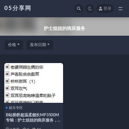
05分享网
登录
全部
护士姐姐的病床服务
价格
发布日期
娱乐专区
B站桥桥超温柔舰长MP3500M
专辑：护士姐姐的病床服务，
AnMian精彩绅士孤枕难猛娆温