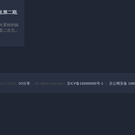
,第二期,
大罩杯的妹
是二次元宅
.
ht (c) 2021
05分享
- All rights reserved
|
京ICP备18888888号-1
|
京公网安备 1888