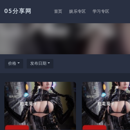
05分享网
首页
娱乐专区
学习专区
全部
价格
发布日期