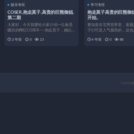
娱乐专区
学习专区
COSER,抱走莫子,高贵的巨熊御姐,
抱走莫子高贵的巨熊御姐
第二期
开始。
大家好，今天我要给大家介绍一位备受
要知道在宅男世界里，童颜
瞩目的网红COSER——抱走莫子，她以
子们可是人气最高的，这也
其高贵的巨熊御姐形象...
男文化的精髓所在，作为韩..
2 年前
0
23
4 年前
0
88
Copyrig