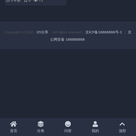
3 年前
0
71
出！
Copyright (c) 2021
05分享
- All rights reserved
|
京ICP备18888888号-1
|
京
公网安备 188888888
首页
分类
问答
我的
顶部