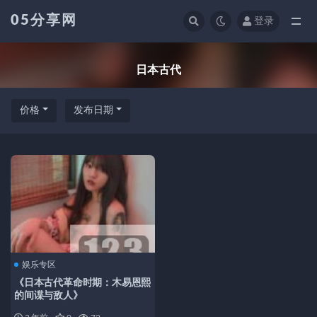
05分享网
登录
全部
日本古代
价格
发布日期
娱乐专区
《日本古代革命时期：木易恩熙
的间谍与敌人》