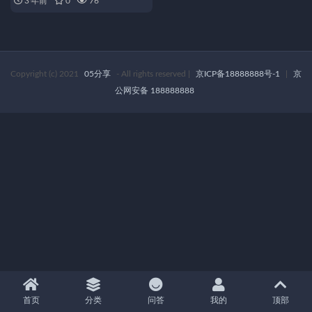
3 年前
0
76
Copyright (c) 2021
05分享
- All rights reserved
|
京ICP备18888888号-1
|
京
公网安备 188888888
首页
分类
问答
我的
顶部