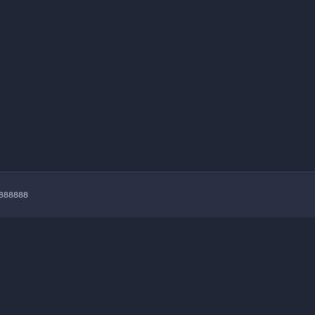
88888