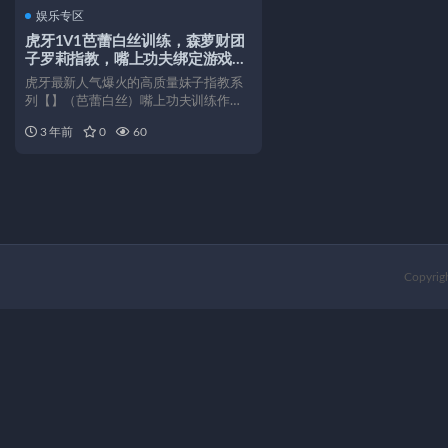
娱乐专区
虎牙1V1芭蕾白丝训练，森萝财团
子罗莉指教，嘴上功夫绑定游戏，
绅士妹子指教！
虎牙最新人气爆火的高质量妹子指教系
列【】（芭蕾白丝）嘴上功夫训练作品
合集[1V-1.17G]...
3 年前
0
60
Copyrig