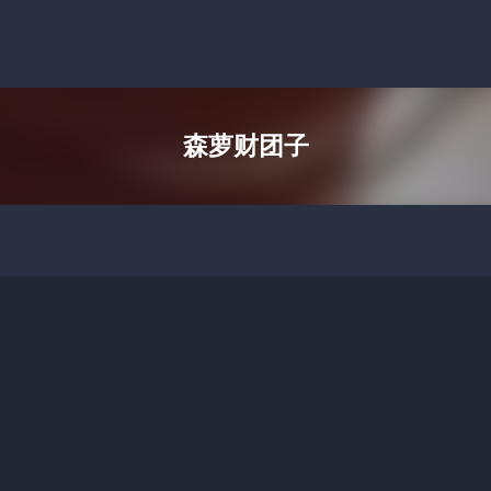
森萝财团子