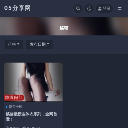
05分享网
登录
全部
橘猫
价格
发布日期
娱乐专区
橘猫最新连体衣系列，全网首
发！