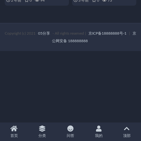
2 年前
0
94
3 年前
0
73
Copyright (c) 2021
05分享
- All rights reserved
|
京ICP备18888888号-1
|
京
公网安备 188888888
首页
分类
问答
我的
顶部