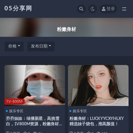
05分享网
登录
全部
粉嫩身材
价格
发布日期
娱乐专区
娱乐专区
乔乔妹妹：绿播新星，高挑雪
粉嫩身材：LUCKYYCXYHLXY
白，1V800M资源，粉嫩身材，
精选妹子烧包，推高颜值！
露脸期待