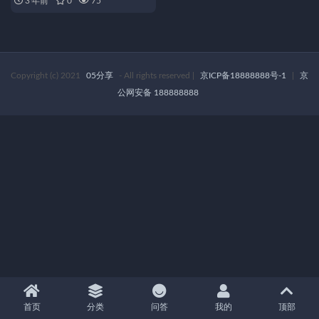
3 年前
0
75
Copyright (c) 2021
05分享
- All rights reserved
|
京ICP备18888888号-1
|
京
公网安备 188888888
首页
分类
问答
我的
顶部