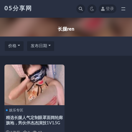
05分享网
登录
全部
长腿ren
价格
发布日期
娱乐专区
精选长腿人气定制眼罩面阔轮廊
旗袍，男伙伴杰杰演技1V1.5G