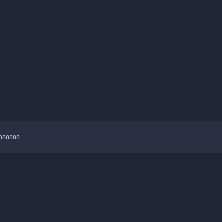
88888