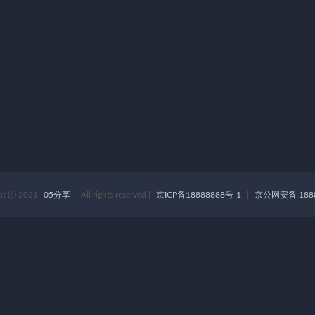
ht (c) 2021
05分享
- All rights reserved
|
京ICP备18888888号-1
|
京公网安备 1888