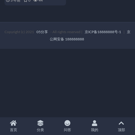
3 年前
0
44
贞德师匠蒂法黑呆一宝贝异世界
生活碧蓝航线次元少女路人女主
王者荣耀荆轲甄姬今夜留下来尼
禄克守望先锋兔女郎蒂雅娘阿尔
托莉雅
Copyright (c) 2021
05分享
- All rights reserved
|
京ICP备18888888号-1
|
京
公网安备 188888888
首页
分类
问答
我的
顶部