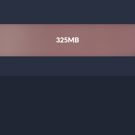
325MB