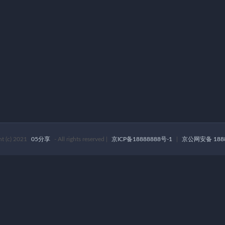
ht (c) 2021
05分享
- All rights reserved
|
京ICP备18888888号-1
|
京公网安备 1888