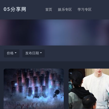
05分享网
首页
娱乐专区
学习专区
全部
价格
发布日期