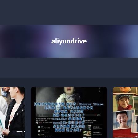
aliyundrive