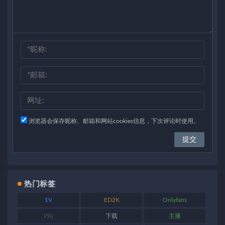
浏览器会保存昵称、邮箱和网站cookies信息，下次评论时使用。
热门标签
1V
ED2K
Onlyfans
P站
下载
主播