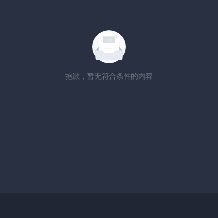
抱歉，暂无符合条件的内容