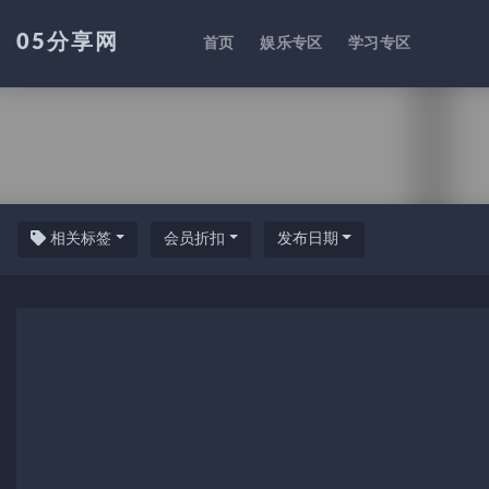
05分享网
首页
娱乐专区
学习专区
吐槽
相关标签
会员折扣
发布日期