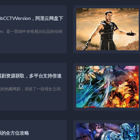
bCCTVVersion，阿里云网盘下
Version」是一部由中央电视台出品的动画
网剧资源获取，多平台支持倍速
演的热播网剧，讲述了一段母女之间
资源的全方位攻略